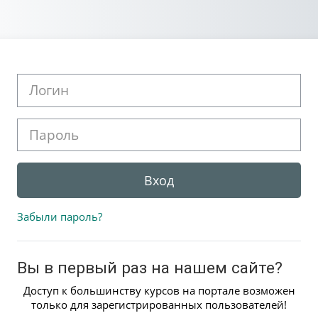
Перейти к основному содержанию
Логин
Пароль
Вход
Забыли пароль?
Вы в первый раз на нашем сайте?
Доступ к большинству курсов на портале возможен
только для зарегистрированных пользователей!