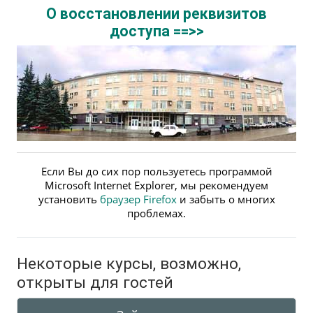
О восстановлении реквизитов
доступа ==>>
Если Вы до сих пор пользуетесь программой
Microsoft Internet Explorer, мы рекомендуем
установить
браузер Firefox
и забыть о многих
проблемах.
Некоторые курсы, возможно,
открыты для гостей