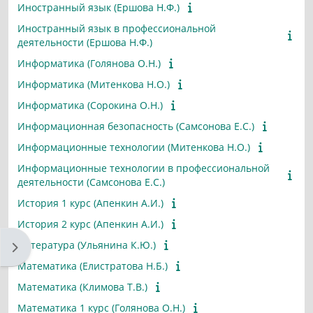
Иностранный язык (Ершова Н.Ф.)
Иностранный язык в профессиональной
деятельности (Ершова Н.Ф.)
Информатика (Голянова О.Н.)
Информатика (Митенкова Н.О.)
Информатика (Сорокина О.Н.)
Информационная безопасность (Самсонова Е.С.)
Информационные технологии (Митенкова Н.О.)
Информационные технологии в профессиональной
деятельности (Самсонова Е.С.)
История 1 курс (Апенкин А.И.)
История 2 курс (Апенкин А.И.)
Литература (Ульянина К.Ю.)
Открыть боковую панель
Математика (Елистратова Н.Б.)
Математика (Климова Т.В.)
Математика 1 курс (Голянова О.Н.)