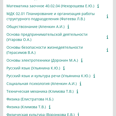
Математика заочное 40.02.04 (Нехорошева Е.Ю.)
МДК 02.01 Планирование и организация работы
структурного подразделения (Фатеева Л.В.)
Обществознание (Апенкин А.И.)
Основа предпринимательской деятельности
(Угарова О.А.)
Основы безопасности жизнедеятельности
(Герасимов В.А.)
Основы электротехники (Доронин М.А.)
Русский язык (Ульянина К.Ю.)
Русский язык и культура речи (Ульянина К.Ю.)
Социальная психология (Апенкин А.И.)
Техническая механика (Климова Т.В.)
Физика (Елистратова Н.Б.)
Физика (Климова Т.В.)
Физическая культура (Воронкова Е.В.)